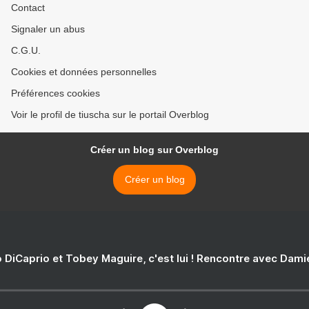
Contact
Signaler un abus
C.G.U.
Cookies et données personnelles
Préférences cookies
Voir le profil de tiuscha sur le portail Overblog
Créer un blog sur Overblog
Créer un blog
 DiCaprio et Tobey Maguire, c'est lui ! Rencontre avec Dam