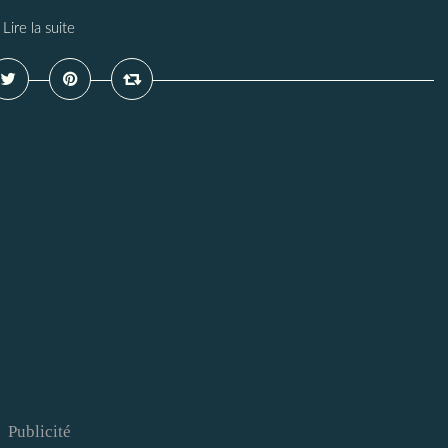
Lire la suite
Publicité