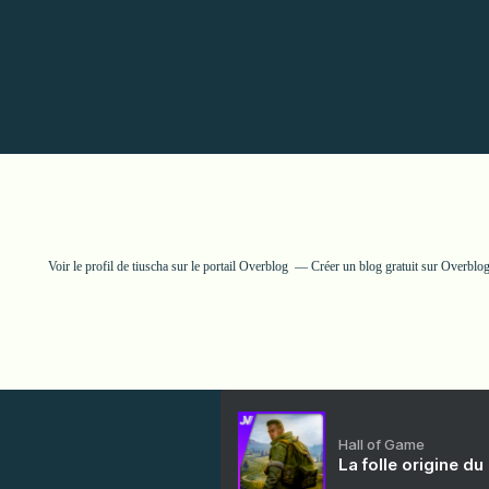
Voir le profil de
tiuscha
sur le portail Overblog
Créer un blog gratuit sur Overblo
Hall of Game
La folle origine du