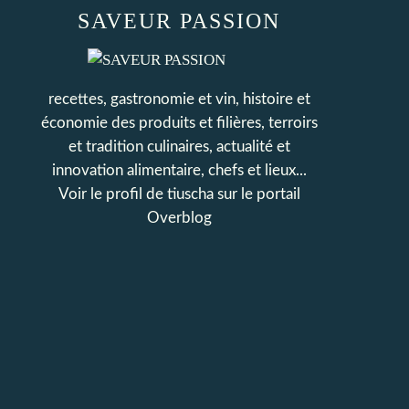
SAVEUR PASSION
recettes, gastronomie et vin, histoire et
économie des produits et filières, terroirs
et tradition culinaires, actualité et
innovation alimentaire, chefs et lieux...
Voir le profil de
tiuscha
sur le portail
Overblog