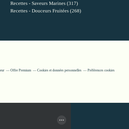
Recettes - Saveurs Marines
(317)
Recettes - Douceurs Fruitées
(268)
teur
Offre Premium
Cookies et données personnelles
Préférences cookies