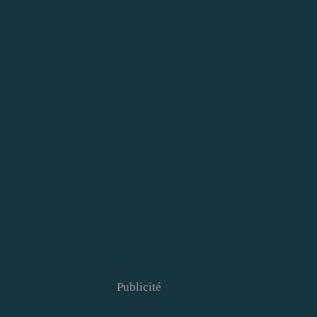
Publicité