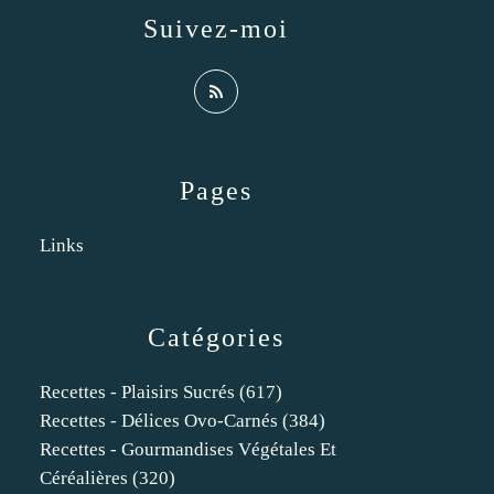
Suivez-moi
Pages
Links
Catégories
Recettes - Plaisirs Sucrés
(617)
Recettes - Délices Ovo-Carnés
(384)
Recettes - Gourmandises Végétales Et
Céréalières
(320)