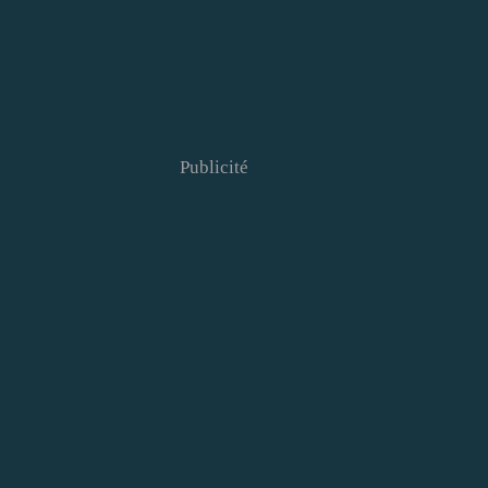
Publicité