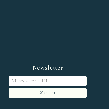
Newsletter