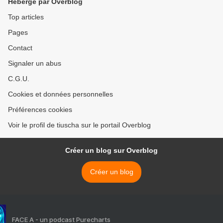
Hébergé par Overblog
Top articles
Pages
Contact
Signaler un abus
C.G.U.
Cookies et données personnelles
Préférences cookies
Voir le profil de tiuscha sur le portail Overblog
Créer un blog sur Overblog
Créer un blog
FACE A - un podcast Purecharts