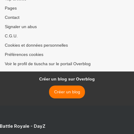
Pages
Contact
Signaler un abus
C.G.U.
Cookies et données personnelles
Préférences cookies
Voir le profil de tiuscha sur le portail Overblog
Créer un blog sur Overblog
Créer un blog
 Battle Royale - DayZ