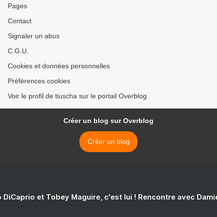
Pages
Contact
Signaler un abus
C.G.U.
Cookies et données personnelles
Préférences cookies
Voir le profil de tiuscha sur le portail Overblog
Créer un blog sur Overblog
Créer un blog
 DiCaprio et Tobey Maguire, c'est lui ! Rencontre avec Dam