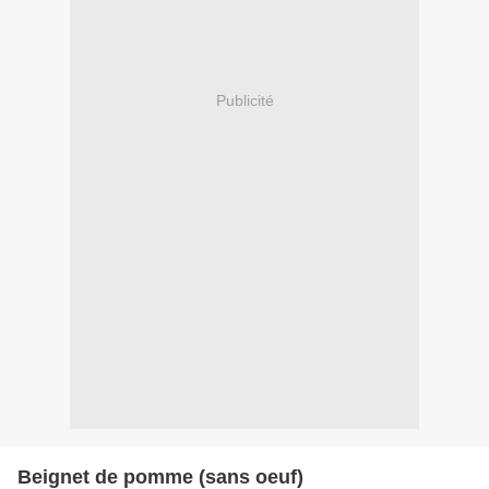
Publicité
Beignet de pomme (sans oeuf)