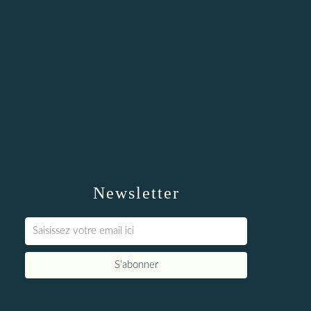
Newsletter