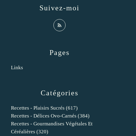
Suivez-moi
Pages
Links
Catégories
Recettes - Plaisirs Sucrés
(617)
Recettes - Délices Ovo-Carnés
(384)
Recettes - Gourmandises Végétales Et
Céréalières
(320)