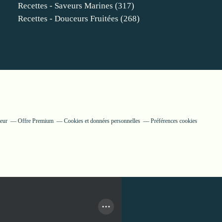
Recettes - Saveurs Marines
(317)
Recettes - Douceurs Fruitées
(268)
teur
Offre Premium
Cookies et données personnelles
Préférences cookies