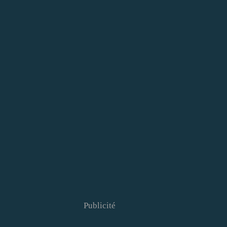
Publicité