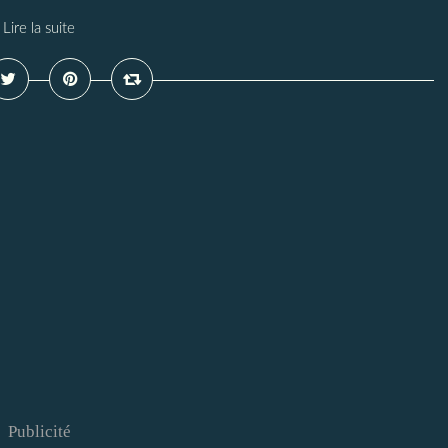
Lire la suite
Publicité