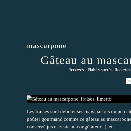
mascarpone
Gâteau au mascar
,
Recettes - Plaisirs sucrés
Recettes
2
Les fraises sont délicieuses mais parfois un peu 
goûter gourmand comme ce gâteau au mascarpone ,
conservé jus et zeste au congélateur...), et...