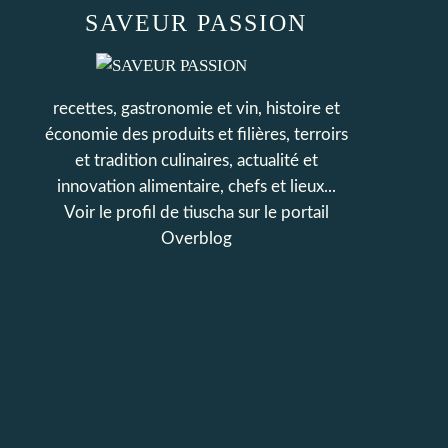
SAVEUR PASSION
recettes, gastronomie et vin, histoire et
économie des produits et filières, terroirs
et tradition culinaires, actualité et
innovation alimentaire, chefs et lieux...
Voir le profil de
tiuscha
sur le portail
Overblog