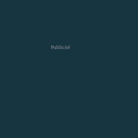
Publicité