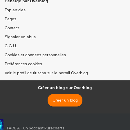
Hébergé par Overblog
Top articles
Pages
Contact
Signaler un abus
C.G.U.
Cookies et données personnelles
Préférences cookies
Voir le profil de tiuscha sur le portail Overblog
Créer un blog sur Overblog
Créer un blog
FACE A - un podcast Purecharts