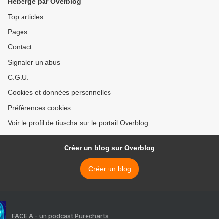
Hébergé par Overblog
Top articles
Pages
Contact
Signaler un abus
C.G.U.
Cookies et données personnelles
Préférences cookies
Voir le profil de tiuscha sur le portail Overblog
Créer un blog sur Overblog
Créer un blog
FACE A - un podcast Purecharts