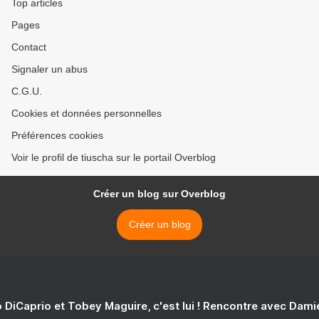
Top articles
Pages
Contact
Signaler un abus
C.G.U.
Cookies et données personnelles
Préférences cookies
Voir le profil de tiuscha sur le portail Overblog
Créer un blog sur Overblog
Créer un blog
 DiCaprio et Tobey Maguire, c'est lui ! Rencontre avec Dam