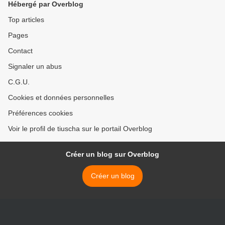
Hébergé par Overblog
Top articles
Pages
Contact
Signaler un abus
C.G.U.
Cookies et données personnelles
Préférences cookies
Voir le profil de tiuscha sur le portail Overblog
Créer un blog sur Overblog
Créer un blog