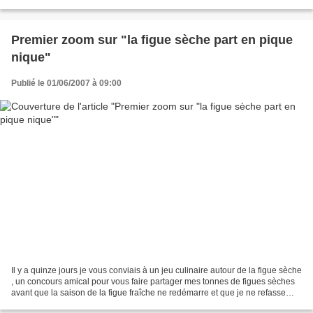
Premier zoom sur "la figue sèche part en pique
nique"
Publié le 01/06/2007 à 09:00
Il y a quinze jours je vous conviais à un jeu culinaire autour de la figue sèche
, un concours amical pour vous faire partager mes tonnes de figues sèches
avant que la saison de la figue fraîche ne redémarre et que je ne refasse
sécher des figues (cercle...