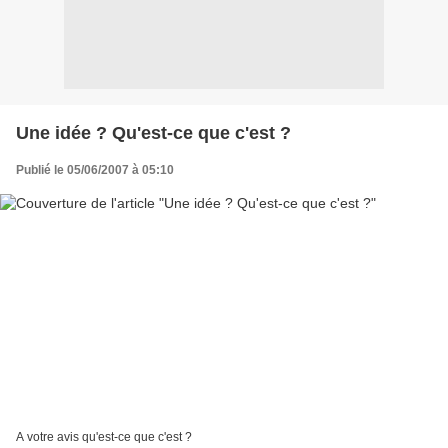
Une idée ? Qu'est-ce que c'est ?
Publié le 05/06/2007 à 05:10
A votre avis qu'est-ce que c'est ?