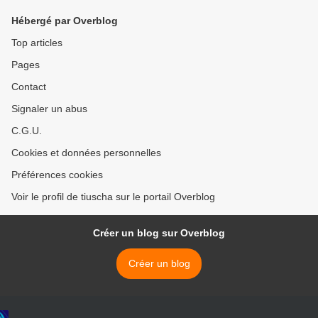
Hébergé par Overblog
Top articles
Pages
Contact
Signaler un abus
C.G.U.
Cookies et données personnelles
Préférences cookies
Voir le profil de tiuscha sur le portail Overblog
Créer un blog sur Overblog
Créer un blog