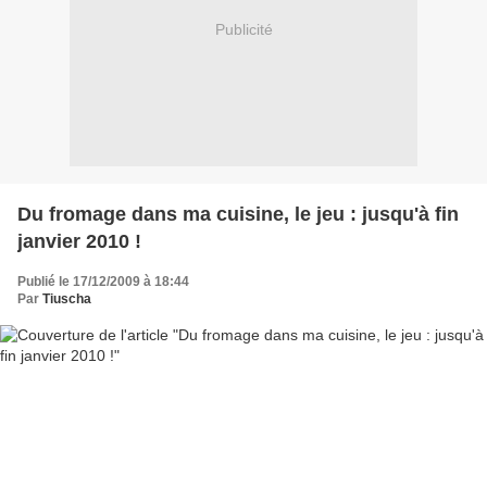
Publicité
Du fromage dans ma cuisine, le jeu : jusqu'à fin
janvier 2010 !
Publié le 17/12/2009 à 18:44
Par
Tiuscha