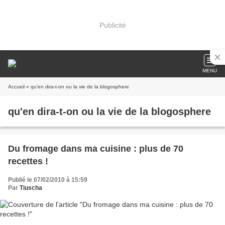
Publicité
MENU
Accueil
» qu'en dira-t-on ou la vie de la blogosphere
qu'en dira-t-on ou la vie de la blogosphere
Du fromage dans ma cuisine : plus de 70
recettes !
Publié le 07/02/2010 à 15:59
Par
Tiuscha