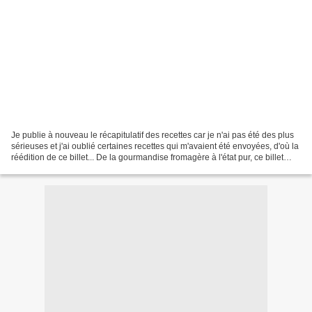
Je publie à nouveau le récapitulatif des recettes car je n'ai pas été des plus
sérieuses et j'ai oublié certaines recettes qui m'avaient été envoyées, d'où la
réédition de ce billet... De la gourmandise fromagère à l'état pur, ce billet
récapitulatif...