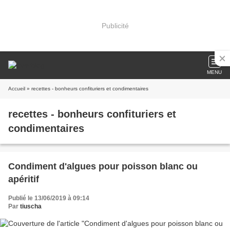
Publicité
MENU
Accueil
» recettes - bonheurs confituriers et condimentaires
recettes - bonheurs confituriers et
condimentaires
Condiment d'algues pour poisson blanc ou
apéritif
Publié le 13/06/2019 à 09:14
Par
tiuscha