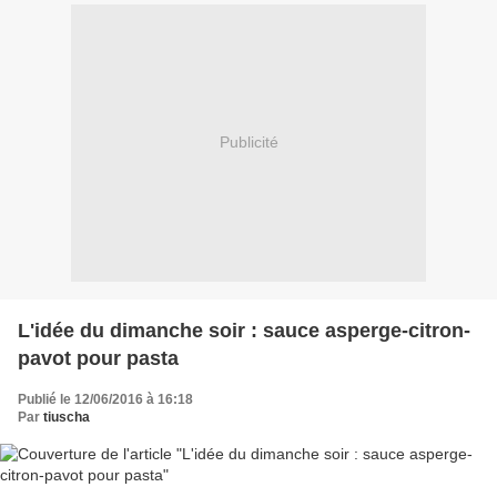
Publicité
L'idée du dimanche soir : sauce asperge-citron-
pavot pour pasta
Publié le 12/06/2016 à 16:18
Par
tiuscha