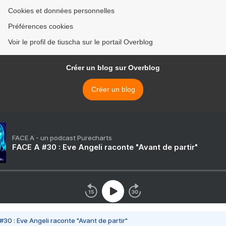
Cookies et données personnelles
Préférences cookies
Voir le profil de tiuscha sur le portail Overblog
Créer un blog sur Overblog
Créer un blog
FACE A - un podcast Purecharts
FACE A #30 : Eve Angeli raconte "Avant de partir"
#30 : Eve Angeli raconte "Avant de partir"