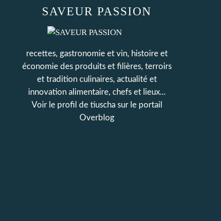
SAVEUR PASSION
recettes, gastronomie et vin, histoire et
économie des produits et filières, terroirs
et tradition culinaires, actualité et
innovation alimentaire, chefs et lieux...
Voir le profil de
tiuscha
sur le portail
Overblog