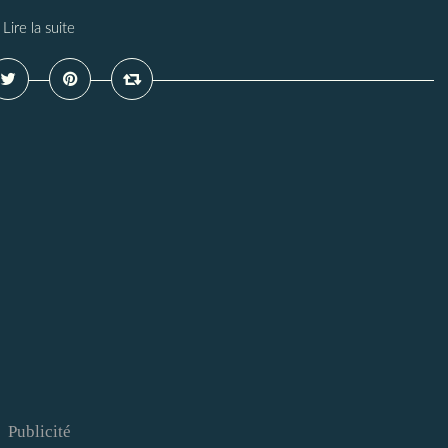
Lire la suite
Publicité