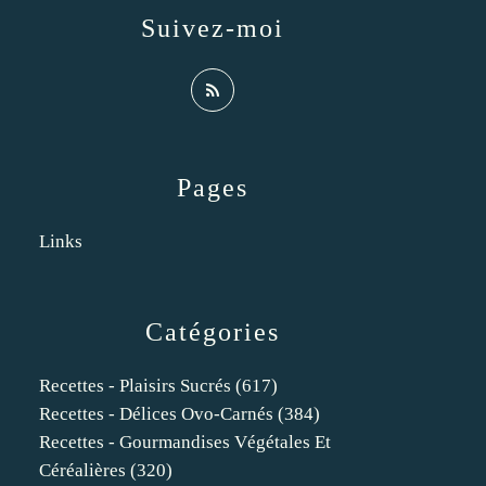
Suivez-moi
Pages
Links
Catégories
Recettes - Plaisirs Sucrés
(617)
Recettes - Délices Ovo-Carnés
(384)
Recettes - Gourmandises Végétales Et
Céréalières
(320)