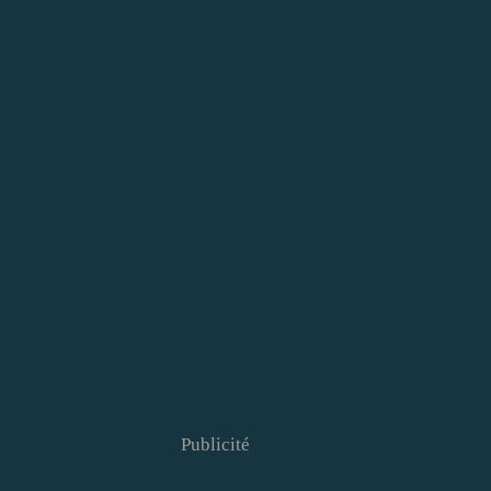
Publicité