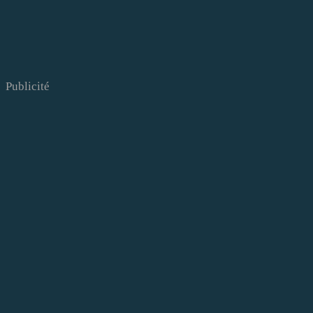
Publicité