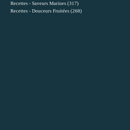
Recettes - Saveurs Marines
(317)
Recettes - Douceurs Fruitées
(268)