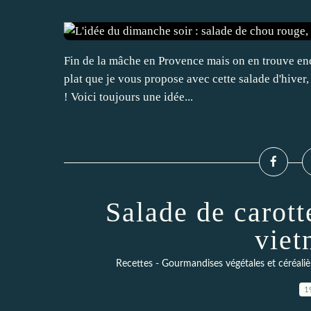
Fin de la mâche en Provence mais on en trouve enc
plat que je vous propose avec cette salade d'hiver,
! Voici toujours une idée...
Salade de carott
viet
Recettes - Gourmandises végétales et céréaliè
1