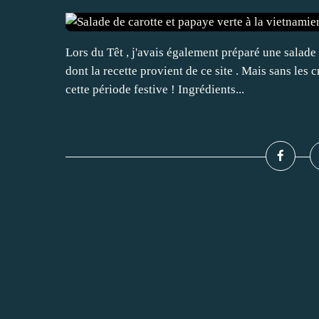
Lors du Têt , j'avais également préparé une salade 
dont la recette provient de ce site . Mais sans les 
cette période festive ! Ingrédients...