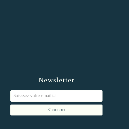
Newsletter