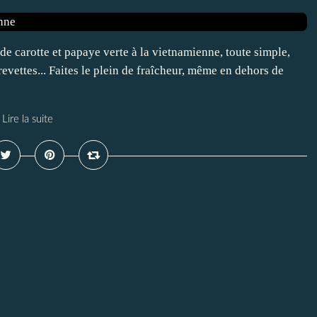
de carotte et papaye verte à la vietnamienne, toute simple,
crevettes... Faites le plein de fraîcheur, même en dehors de
Lire la suite