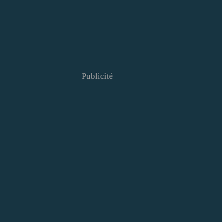
Publicité