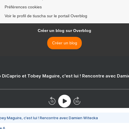
Préférences cookies
Voir le profil de tiuscha sur le portail Overblog
Créer un blog sur Overblog
Créer un blog
 DiCaprio et Tobey Maguire, c'est lui ! Rencontre avec Dam
bey Maguire, c'est lui ! Rencontre avec Damien Witecka
e 6