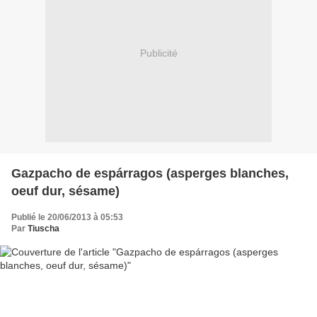
Publicité
Gazpacho de espárragos (asperges blanches,
oeuf dur, sésame)
Publié le 20/06/2013 à 05:53
Par
Tiuscha