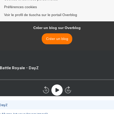
Préférences cookies
Voir le profil de tiuscha sur le portail Overblog
Créer un blog sur Overblog
Créer un blog
 Battle Royale - DayZ
 DayZ