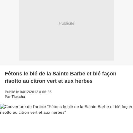
Publicité
Fêtons le blé de la Sainte Barbe et blé façon
risotto au citron vert et aux herbes
Publié le 04/12/2012 à 06:35
Par
Tiuscha