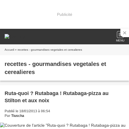
Publicité
MENU
Accueil
» recettes - gourmandises vegetales et cerealieres
recettes - gourmandises vegetales et
cerealieres
Ruta-quoi ? Rutabaga ! Rutabaga-pizza au
Stilton et aux noix
Publié le 18/01/2013 à 06:54
Par
Tiuscha