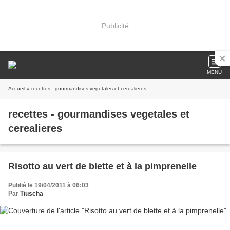
Publicité
MENU
Accueil
» recettes - gourmandises vegetales et cerealieres
recettes - gourmandises vegetales et
cerealieres
Risotto au vert de blette et à la pimprenelle
Publié le 19/04/2011 à 06:03
Par
Tiuscha