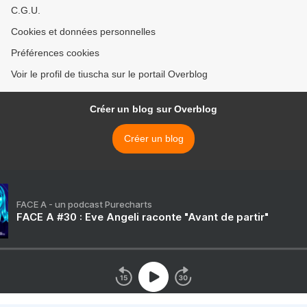
C.G.U.
Cookies et données personnelles
Préférences cookies
Voir le profil de tiuscha sur le portail Overblog
Créer un blog sur Overblog
Créer un blog
FACE A - un podcast Purecharts
FACE A #30 : Eve Angeli raconte "Avant de partir"