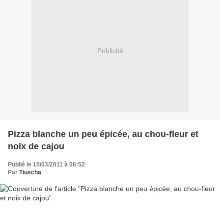
Publicité
Pizza blanche un peu épicée, au chou-fleur et
noix de cajou
Publié le 15/03/2011 à 06:52
Par
Tiuscha