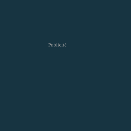
Publicité