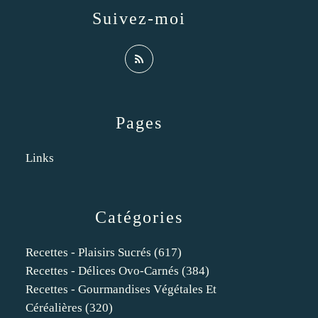
Suivez-moi
Pages
Links
Catégories
Recettes - Plaisirs Sucrés
(617)
Recettes - Délices Ovo-Carnés
(384)
Recettes - Gourmandises Végétales Et
Céréalières
(320)