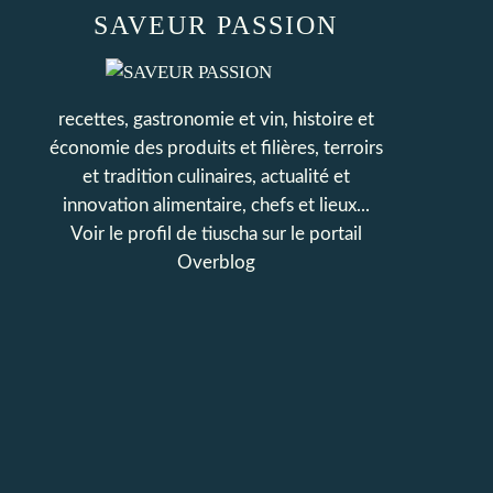
SAVEUR PASSION
recettes, gastronomie et vin, histoire et
économie des produits et filières, terroirs
et tradition culinaires, actualité et
innovation alimentaire, chefs et lieux...
Voir le profil de
tiuscha
sur le portail
Overblog