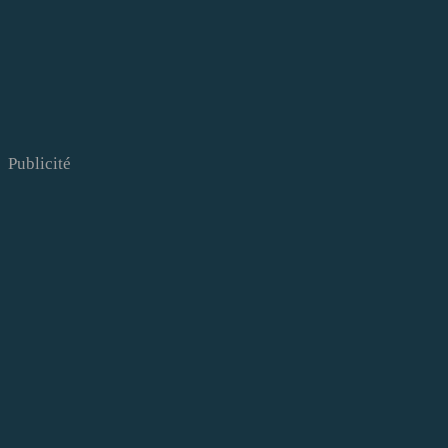
Publicité