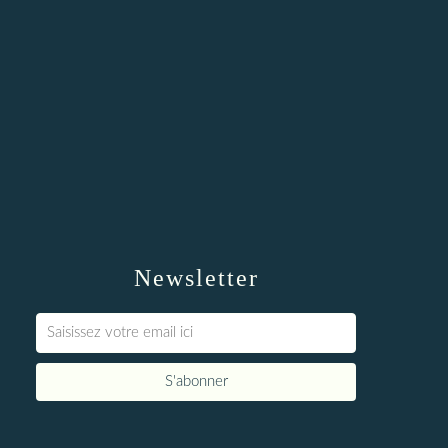
Newsletter