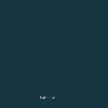
Publicité