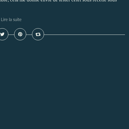
Lire la suite