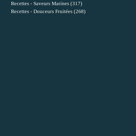
Recettes - Saveurs Marines
(317)
Recettes - Douceurs Fruitées
(268)