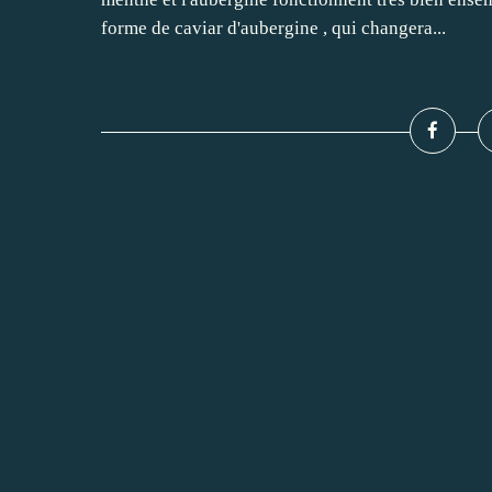
forme de caviar d'aubergine , qui changera...