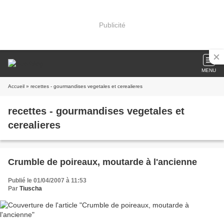
Publicité
MENU
Accueil
» recettes - gourmandises vegetales et cerealieres
recettes - gourmandises vegetales et
cerealieres
Crumble de poireaux, moutarde à l'ancienne
Publié le 01/04/2007 à 11:53
Par
Tiuscha