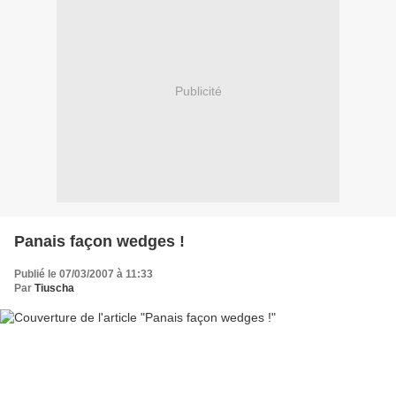
Publicité
Panais façon wedges !
Publié le 07/03/2007 à 11:33
Par
Tiuscha