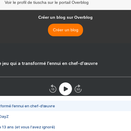
Voir le profil de tiuscha sur le portail Overblog
Créer un blog sur Overblog
Créer un blog
e jeu qui a transformé l’ennui en chef-d’œuvre
nsformé l’ennui en chef-d’œuvre
 DayZ
 a 13 ans (et vous l'avez ignoré)