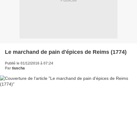
Publicité
Le marchand de pain d'épices de Reims (1774)
Publié le 01/12/2016 à 07:24
Par
tiuscha