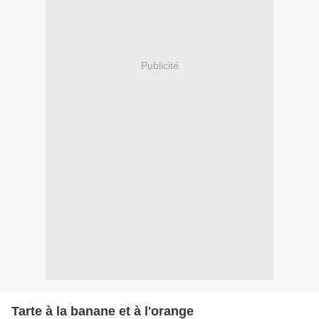
Publicité
Tarte à la banane et à l'orange