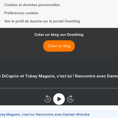
Cookies et données personnelles
Préférences cookies
Voir le profil de tiuscha sur le portail Overblog
Créer un blog sur Overblog
Créer un blog
 DiCaprio et Tobey Maguire, c'est lui ! Rencontre avec Dam
bey Maguire, c'est lui ! Rencontre avec Damien Witecka