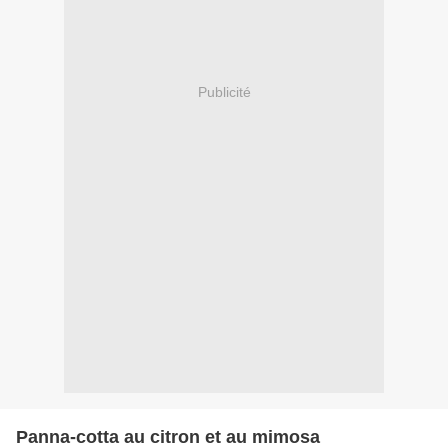
Publicité
Panna-cotta au citron et au mimosa