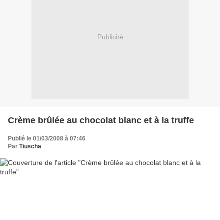
Publicité
Crème brûlée au chocolat blanc et à la truffe
Publié le 01/03/2008 à 07:46
Par
Tiuscha