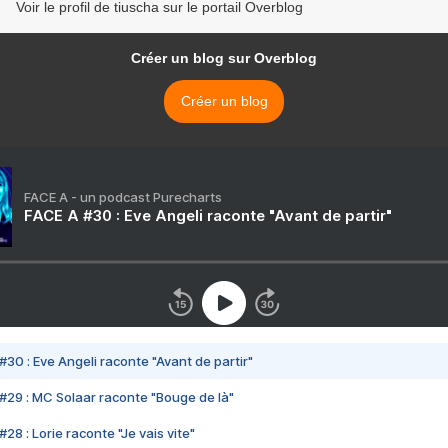
Voir le profil de tiuscha sur le portail Overblog
Créer un blog sur Overblog
Créer un blog
FACE A - un podcast Purecharts
FACE A #30 : Eve Angeli raconte "Avant de partir"
#30 : Eve Angeli raconte "Avant de partir"
#29 : MC Solaar raconte "Bouge de là"
28 : Lorie raconte "Je vais vite"