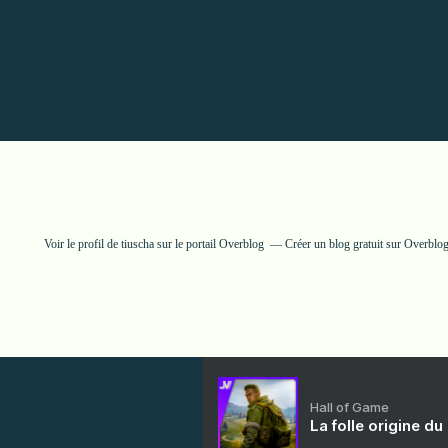
Voir le profil de
tiuscha
sur le portail Overblog
Créer un blog gratuit sur Overblo
Hall of Game
La folle origine du