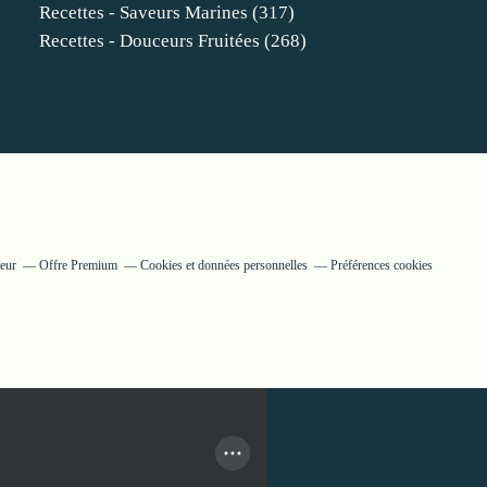
Recettes - Saveurs Marines
(317)
Recettes - Douceurs Fruitées
(268)
teur
Offre Premium
Cookies et données personnelles
Préférences cookies