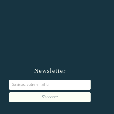
Newsletter