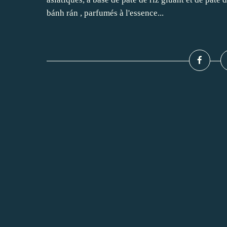
bánh rán , parfumés à l'essence...