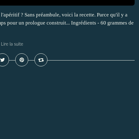
'apéritif ? Sans préambule, voici la recette. Parce qu'il y a
mps pour un prologue construit... Ingrédients - 60 grammes de
Lire la suite