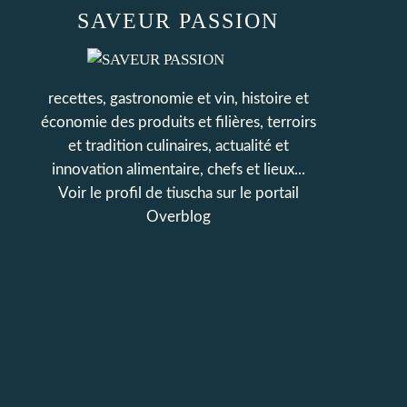
SAVEUR PASSION
recettes, gastronomie et vin, histoire et
économie des produits et filières, terroirs
et tradition culinaires, actualité et
innovation alimentaire, chefs et lieux...
Voir le profil de
tiuscha
sur le portail
Overblog