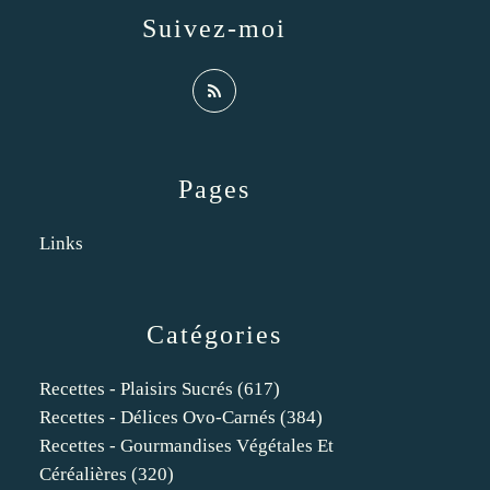
Suivez-moi
Pages
Links
Catégories
Recettes - Plaisirs Sucrés
(617)
Recettes - Délices Ovo-Carnés
(384)
Recettes - Gourmandises Végétales Et
Céréalières
(320)