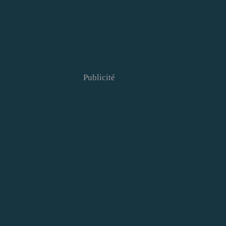
Publicité