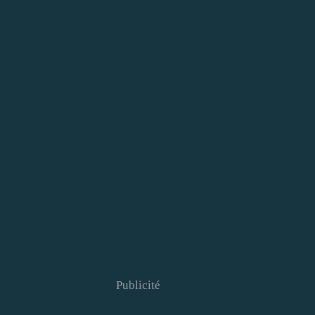
Publicité