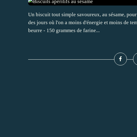
Un biscuit tout simple savoureux, au sésame, pour l
des jours où l'on a moins d'énergie et moins de te
beurre - 150 grammes de farine...