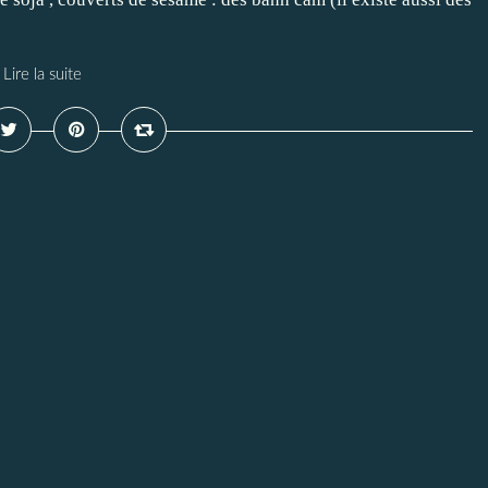
Lire la suite