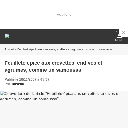
Publicité
MENU
Accueil
» Feuilleté épicé aux crevettes, endives et agrumes, comme un samoussa
Feuilleté épicé aux crevettes, endives et
agrumes, comme un samoussa
Publié le 18/11/2007 à 05:37
Par
Tiuscha