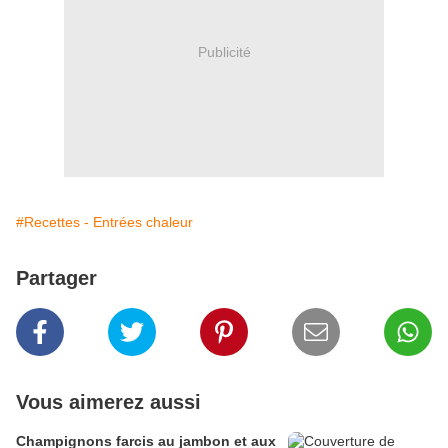
Publicité
#Recettes - Entrées chaleur
Partager
Vous aimerez aussi
Champignons farcis au jambon et aux