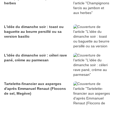
herbes
L'idée du dimanche soir : toast ou
baguette au beurre persillé ou sa
version basilic
L'idée du dimanche soir : céleri rave
pané, crème au parmesan
Tartelette-financier aux asperges
d'après Emmanuel Renaut (Flocons
de sel, Megève)