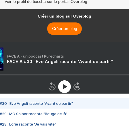
Voir le profil de tiuscha sur le portail Overblog
Créer un blog sur Overblog
Créer un blog
FACE A - un podcast Purecharts
FACE A #30 : Eve Angeli raconte "Avant de partir"
#30 : Eve Angeli raconte "Avant de partir"
#29 : MC Solaar raconte "Bouge de là"
28 : Lorie raconte "Je vais vite"