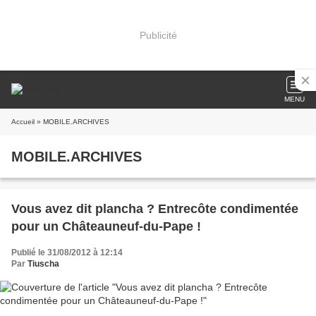
Publicité
MENU
Accueil
» MOBILE.ARCHIVES
MOBILE.ARCHIVES
Vous avez dit plancha ? Entrecôte condimentée
pour un Châteauneuf-du-Pape !
Publié le 31/08/2012 à 12:14
Par
Tiuscha