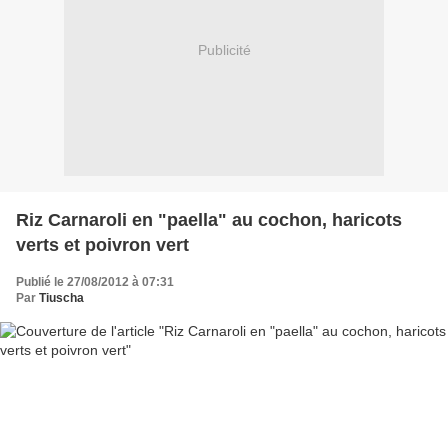
Publicité
Riz Carnaroli en "paella" au cochon, haricots
verts et poivron vert
Publié le 27/08/2012 à 07:31
Par
Tiuscha