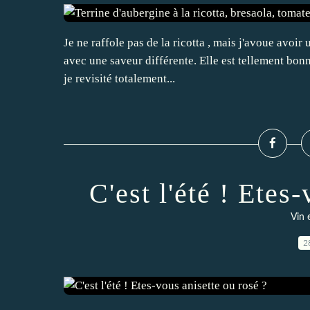
Je ne raffole pas de la ricotta , mais j'avoue avoir
avec une saveur différente. Elle est tellement bonne
je revisité totalement...
C'est l'été ! Etes
Vin 
2