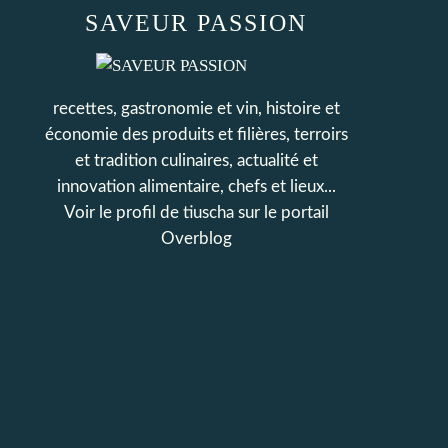
SAVEUR PASSION
recettes, gastronomie et vin, histoire et
économie des produits et filières, terroirs
et tradition culinaires, actualité et
innovation alimentaire, chefs et lieux...
Voir le profil de
tiuscha
sur le portail
Overblog