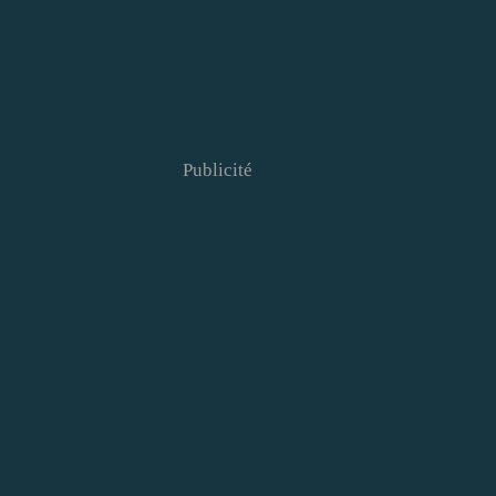
Publicité