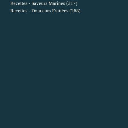
Recettes - Saveurs Marines
(317)
Recettes - Douceurs Fruitées
(268)