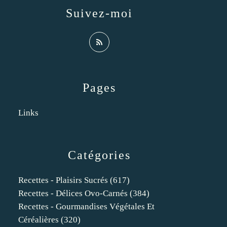
Suivez-moi
Pages
Links
Catégories
Recettes - Plaisirs Sucrés
(617)
Recettes - Délices Ovo-Carnés
(384)
Recettes - Gourmandises Végétales Et
Céréalières
(320)