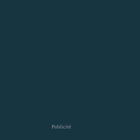
Publicité