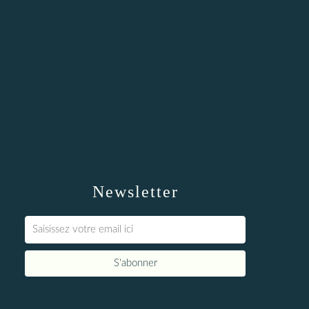
Newsletter