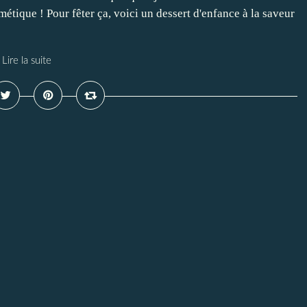
hmétique ! Pour fêter ça, voici un dessert d'enfance à la saveur
Lire la suite