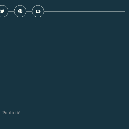
Publicité