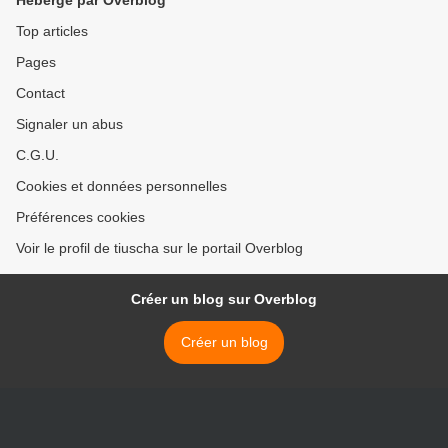
Hébergé par Overblog
Top articles
Pages
Contact
Signaler un abus
C.G.U.
Cookies et données personnelles
Préférences cookies
Voir le profil de tiuscha sur le portail Overblog
Créer un blog sur Overblog
Créer un blog