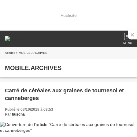
Publicité
MENU
Accueil
» MOBILE.ARCHIVES
MOBILE.ARCHIVES
Carré de céréales aux graines de tournesol et
canneberges
Publié le 03/10/2018 à 08:53
Par
tiuscha