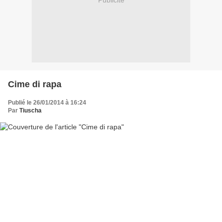
Publicité
Cime di rapa
Publié le 26/01/2014 à 16:24
Par
Tiuscha