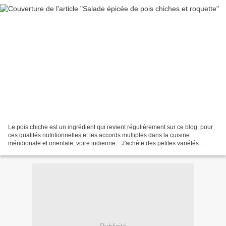
Le pois chiche est un ingrédient qui revient régulièrement sur ce blog, pour
ces qualités nutritionnelles et les accords multiples dans la cuisine
méridionale et orientale, voire indienne... J'achète des petites variétés
encore cultivées dans la région,...