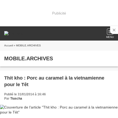
Publicité
MENU
Accueil
» MOBILE.ARCHIVES
MOBILE.ARCHIVES
Thit kho : Porc au caramel à la vietnamienne
pour le Têt
Publié le 31/01/2014 à 16:46
Par
Tiuscha