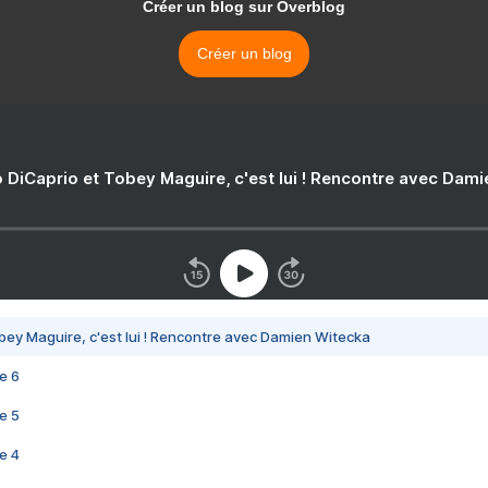
Créer un blog sur Overblog
Créer un blog
 DiCaprio et Tobey Maguire, c'est lui ! Rencontre avec Dam
bey Maguire, c'est lui ! Rencontre avec Damien Witecka
e 6
e 5
e 4