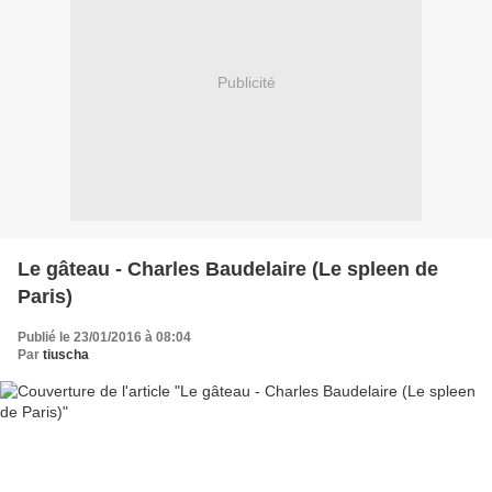
Publicité
Le gâteau - Charles Baudelaire (Le spleen de
Paris)
Publié le 23/01/2016 à 08:04
Par
tiuscha