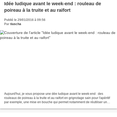
Idée ludique avant le week-end : rouleau de
poireau à la truite et au raifort
Publié le 29/01/2016 à 09:56
Par
tiuscha
Aujourd'hui, je vous propose une dée ludique avant le week-end : des
rouleaux de poireau à la truite et au raifort en grignotage sain pour l'apéritif
par exemple, une mise en bouche qui permet notamment de réutiliser un
reste de truite... Ingrédients...