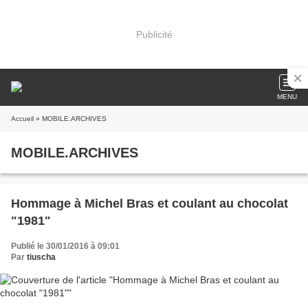
Publicité
MENU
Accueil
» MOBILE.ARCHIVES
MOBILE.ARCHIVES
Hommage à Michel Bras et coulant au chocolat
"1981"
Publié le 30/01/2016 à 09:01
Par
tiuscha