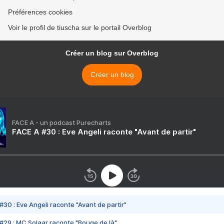
Préférences cookies
Voir le profil de tiuscha sur le portail Overblog
Créer un blog sur Overblog
Créer un blog
FACE A - un podcast Purecharts
FACE A #30 : Eve Angeli raconte "Avant de partir"
#30 : Eve Angeli raconte "Avant de partir"
#29 : MC Solaar raconte "Bouge de là"