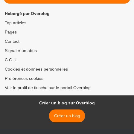
Hébergé par Overblog
Top articles
Pages
Contact
Signaler un abus
C.G.U.
Cookies et données personnelles
Préférences cookies
Voir le profil de tiuscha sur le portail Overblog
Créer un blog sur Overblog
Créer un blog