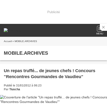
Publicité
MENU
Accueil
» MOBILE.ARCHIVES
MOBILE.ARCHIVES
Un repas truffé... de jeunes chefs ! Concours
"Rencontres Gourmandes de Vaudieu"
Publié le 31/01/2012 à 06:23
Par
Tiuscha