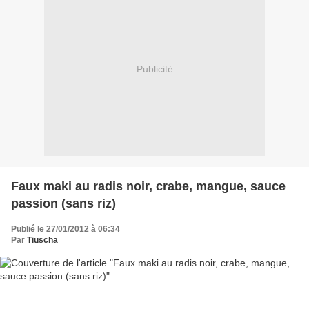
Publicité
Faux maki au radis noir, crabe, mangue, sauce
passion (sans riz)
Publié le 27/01/2012 à 06:34
Par
Tiuscha