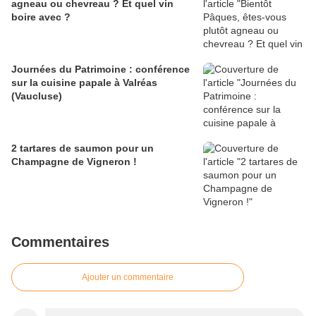
agneau ou chevreau ? Et quel vin
boire avec ?
Journées du Patrimoine : conférence
sur la cuisine papale à Valréas
(Vaucluse)
2 tartares de saumon pour un
Champagne de Vigneron !
Commentaires
Ajouter un commentaire