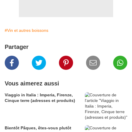
#Vin et autres boissons
Partager
Vous aimerez aussi
Viaggio in Italia : Imperia, Firenze,
Cinque terre (adresses et produits)
Bientôt Pâques, êtes-vous plutôt