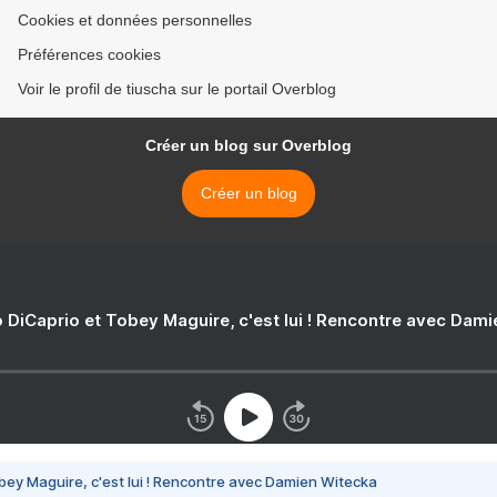
Cookies et données personnelles
Préférences cookies
Voir le profil de tiuscha sur le portail Overblog
Créer un blog sur Overblog
Créer un blog
 DiCaprio et Tobey Maguire, c'est lui ! Rencontre avec Dam
bey Maguire, c'est lui ! Rencontre avec Damien Witecka