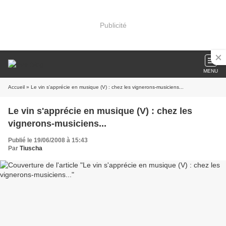
Publicité
MENU
Accueil
» Le vin s'apprécie en musique (V) : chez les vignerons-musiciens...
Le vin s'apprécie en musique (V) : chez les
vignerons-musiciens...
Publié le 19/06/2008 à 15:43
Par
Tiuscha