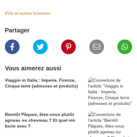
#Vin et autres boissons
Partager
Vous aimerez aussi
Viaggio in Italia : Imperia, Firenze,
Cinque terre (adresses et produits)
Bientôt Pâques, êtes-vous plutôt
agneau ou chevreau ? Et quel vin
boire avec ?