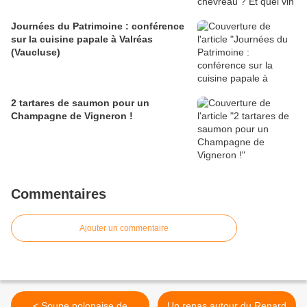
Journées du Patrimoine : conférence
sur la cuisine papale à Valréas
(Vaucluse)
2 tartares de saumon pour un
Champagne de Vigneron !
Commentaires
Ajouter un commentaire
< Soupe polonaise de
Un repas autour du Renard