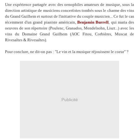
Une expérience partagée avec des oenophiles amateurs de musique, sous la
direction artistique de musiciens concertistes tombés sous le charme des vins
du Grand Guilhem et surtout de l'initiative du couple musicien... Ce fut le cas
récemment d'un grand pianiste américain,
Benjamin Burrell
, qui maria des
oeuvres de son répertoire (Poulenc, Granados, Mendelsohn, Liszt...) avec les
vins du Domaine Grand Guilhem (AOC Fitou, Corbières, Muscat de
Rivesaltes & Rivesaltes).
Pour conclure, ne dit-on pas : "Le vin et la musique réjouissent le coeur" ?
Publicité