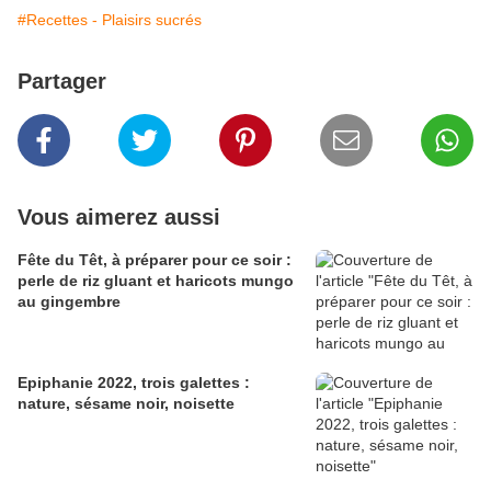
#Recettes - Plaisirs sucrés
Partager
Vous aimerez aussi
Fête du Têt, à préparer pour ce soir :
perle de riz gluant et haricots mungo
au gingembre
Epiphanie 2022, trois galettes :
nature, sésame noir, noisette