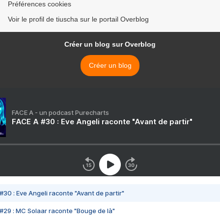
Préférences cookies
Voir le profil de tiuscha sur le portail Overblog
Créer un blog sur Overblog
Créer un blog
FACE A - un podcast Purecharts
FACE A #30 : Eve Angeli raconte "Avant de partir"
#30 : Eve Angeli raconte "Avant de partir"
#29 : MC Solaar raconte "Bouge de là"