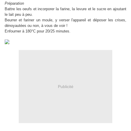
Préparation
Battre les oeufs et incorporer la farine, la levure et le sucre en ajoutant
le lait peu à peu.
Beurrer et fariner un moule, y verser l'appareil et déposer les crises,
dénoyautées ou non, à vous de voir !
Enfourner à 180°C pour 20/25 minutes.
Publicité