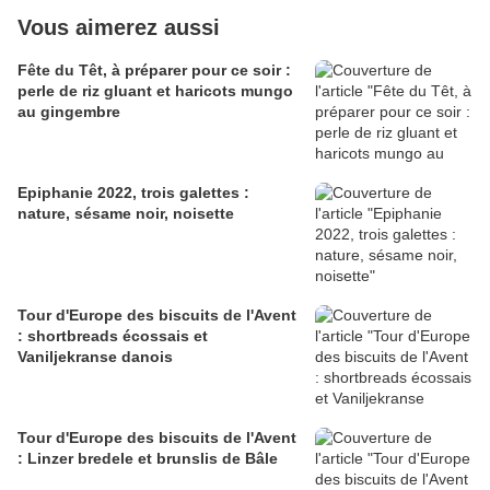
Vous aimerez aussi
Fête du Têt, à préparer pour ce soir :
perle de riz gluant et haricots mungo
au gingembre
Epiphanie 2022, trois galettes :
nature, sésame noir, noisette
Tour d'Europe des biscuits de l'Avent
: shortbreads écossais et
Vaniljekranse danois
Tour d'Europe des biscuits de l'Avent
: Linzer bredele et brunslis de Bâle