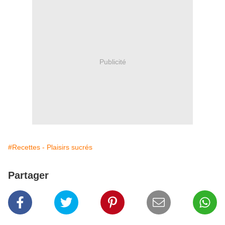
Publicité
#Recettes - Plaisirs sucrés
Partager