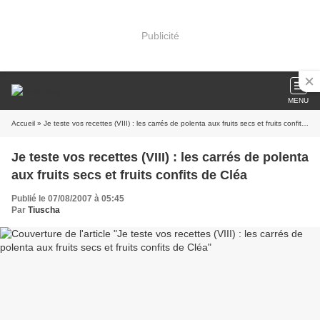
Publicité
MENU
Accueil
» Je teste vos recettes (VIII) : les carrés de polenta aux fruits secs et fruits confits de Cléa
Je teste vos recettes (VIII) : les carrés de polenta
aux fruits secs et fruits confits de Cléa
Publié le 07/08/2007 à 05:45
Par
Tiuscha