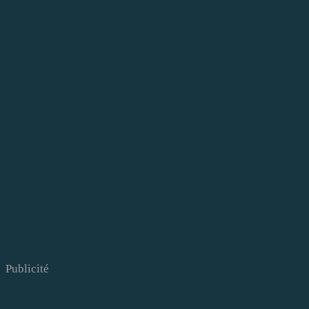
Publicité