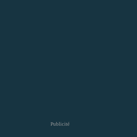
Publicité