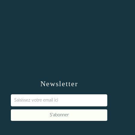
Newsletter