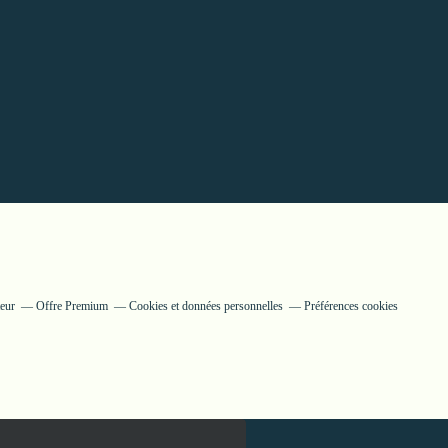
teur
Offre Premium
Cookies et données personnelles
Préférences cookies