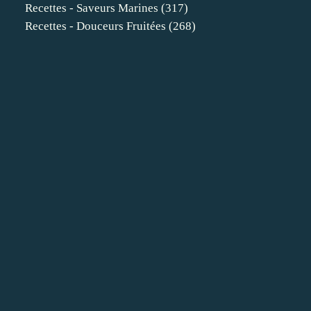
Recettes - Saveurs Marines
(317)
Recettes - Douceurs Fruitées
(268)