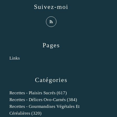
Suivez-moi
Pages
Links
Catégories
Recettes - Plaisirs Sucrés
(617)
Recettes - Délices Ovo-Carnés
(384)
Recettes - Gourmandises Végétales Et
Céréalières
(320)