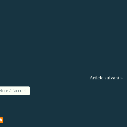
Article suivant »
tour à l'accueil