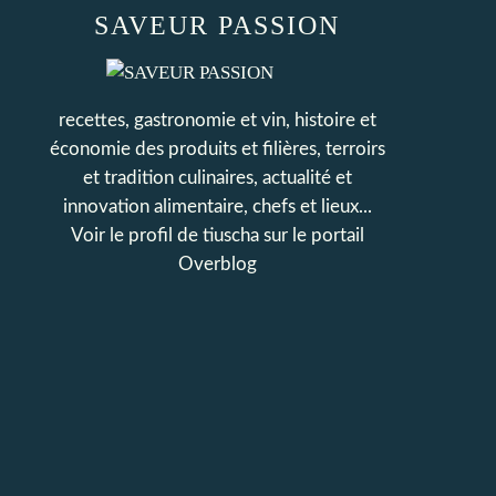
SAVEUR PASSION
recettes, gastronomie et vin, histoire et
économie des produits et filières, terroirs
et tradition culinaires, actualité et
innovation alimentaire, chefs et lieux...
Voir le profil de
tiuscha
sur le portail
Overblog