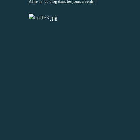
A lire sur ce blog dans les jours à venir !