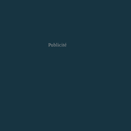
Publicité