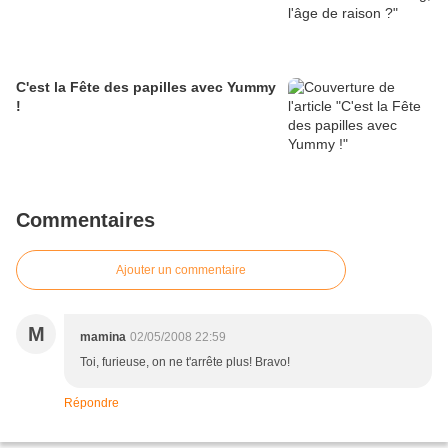
C'est la Fête des papilles avec Yummy
!
Commentaires
Ajouter un commentaire
M
mamina
02/05/2008 22:59
Toi, furieuse, on ne t'arrête plus! Bravo!
Répondre