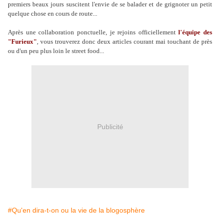
premiers beaux jours suscitent l'envie de se balader et de grignoter un petit
quelque chose en cours de route...
Après une collaboration ponctuelle, je rejoins officiellement
l'équipe des
"Furieux"
, vous trouverez donc deux articles courant mai touchant de près
ou d'un peu plus loin le street food...
Publicité
#Qu'en dira-t-on ou la vie de la blogosphère