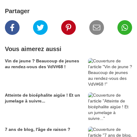
Partager
Vous aimerez aussi
Vin de jeune ? Beaucoup de jeunes
au rendez-vous des VdV#68 !
Atteinte de bicéphalite aigüe ! Et un
jumelage à suivre...
7 ans de blog, l'âge de raison ?