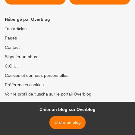
Hébergé par Overblog
Top articles
Pages
Contact
Signaler un abus
C.G.U.
Cookies et données personnelles
Préférences cookies
Voir le profil de tiuscha sur le portail Overblog
Créer un blog sur Overblog
Créer un blog