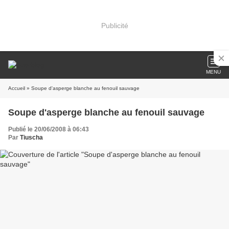
Publicité
MENU
Accueil
» Soupe d'asperge blanche au fenouil sauvage
Soupe d'asperge blanche au fenouil sauvage
Publié le 20/06/2008 à 06:43
Par
Tiuscha