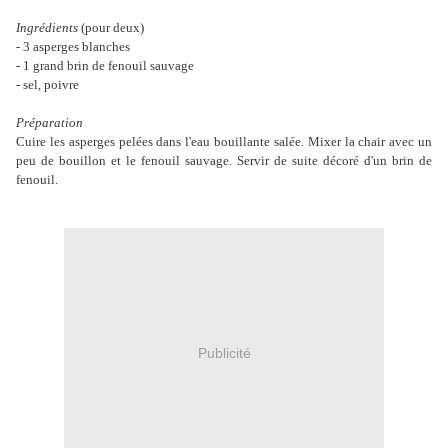
Ingrédients
(pour deux)
- 3 asperges blanches
- 1 grand brin de fenouil sauvage
- sel, poivre
Préparation
Cuire les asperges pelées dans l'eau bouillante salée. Mixer la chair avec un
peu de bouillon et le fenouil sauvage. Servir de suite décoré d'un brin de
fenouil.
Publicité