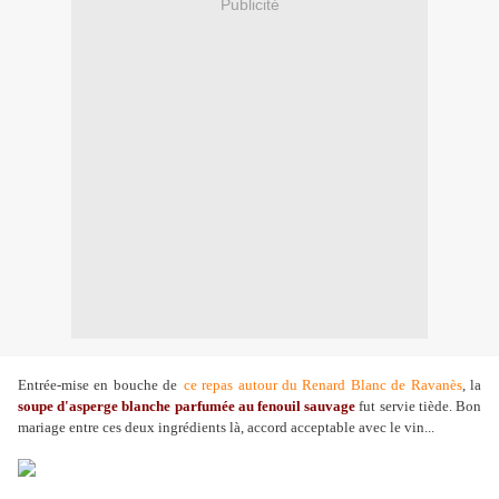
Publicité
Entrée-mise en bouche de
ce repas autour du Renard Blanc de Ravanès
, la
soupe d'asperge blanche parfumée au fenouil sauvage
fut servie tiède. Bon
mariage entre ces deux ingrédients là, accord acceptable avec le vin...