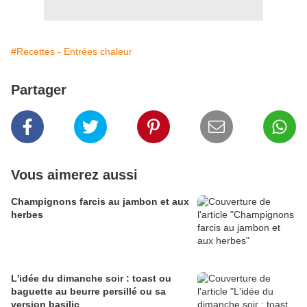
#Recettes - Entrées chaleur
Partager
Vous aimerez aussi
Champignons farcis au jambon et aux
herbes
L'idée du dimanche soir : toast ou
baguette au beurre persillé ou sa
version basilic