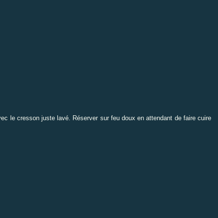
vec le cresson juste lavé. Réserver sur feu doux en attendant de faire cuire