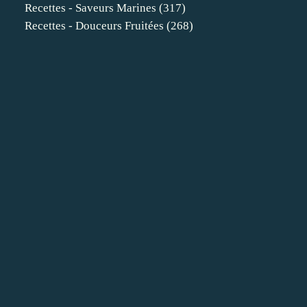
Recettes - Saveurs Marines
(317)
Recettes - Douceurs Fruitées
(268)