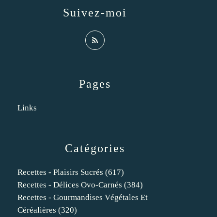
Suivez-moi
Pages
Links
Catégories
Recettes - Plaisirs Sucrés
(617)
Recettes - Délices Ovo-Carnés
(384)
Recettes - Gourmandises Végétales Et
Céréalières
(320)