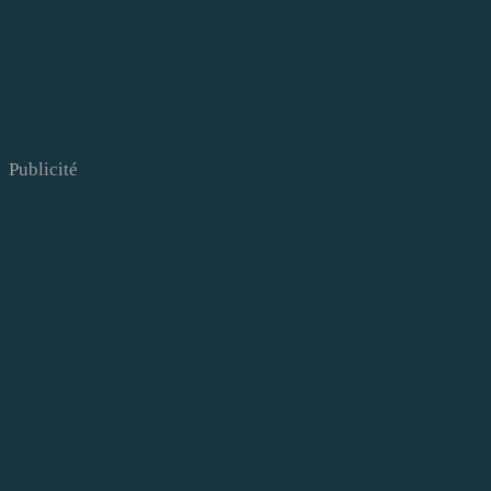
Publicité