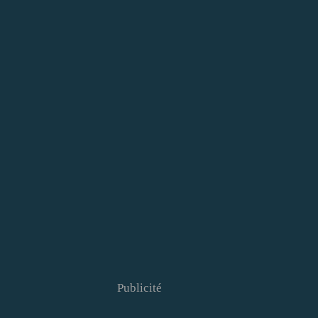
Publicité