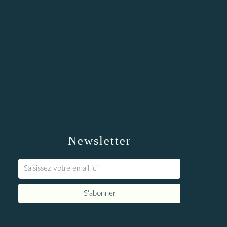
Newsletter