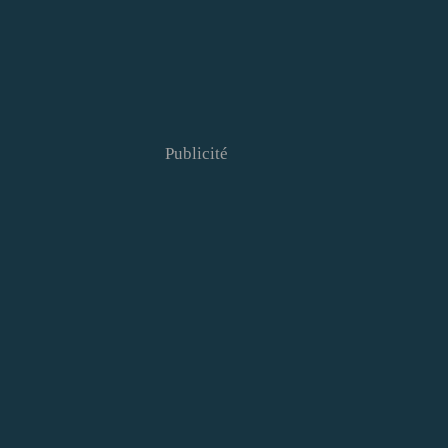
Publicité