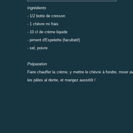
Ingrédients
- 1/2 botte de cresson
- 1 chèvre mi frais
- 10 cl de crème liquide
- piment d'Espelette (facultatif)
- sel, poivre
Préparation
Faire chauffer la crème, y mettre le chèvre à fondre, mixer a
les pâtes al dente, et mangez aussitôt !