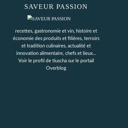
SAVEUR PASSION
recettes, gastronomie et vin, histoire et
économie des produits et filières, terroirs
et tradition culinaires, actualité et
innovation alimentaire, chefs et lieux...
Voir le profil de
tiuscha
sur le portail
Overblog