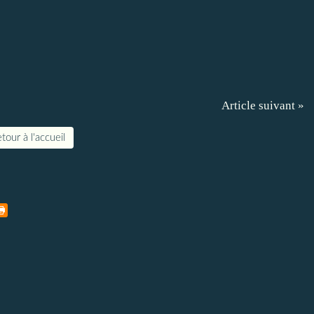
Article suivant »
tour à l'accueil