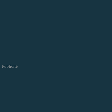
Publicité