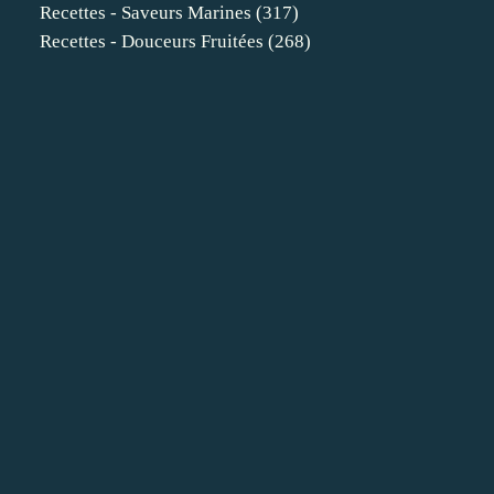
Recettes - Saveurs Marines
(317)
Recettes - Douceurs Fruitées
(268)