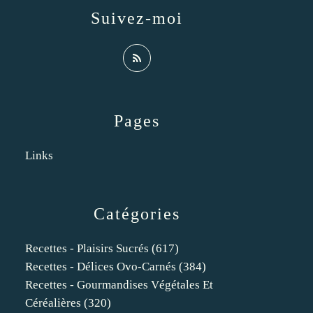
Suivez-moi
Pages
Links
Catégories
Recettes - Plaisirs Sucrés
(617)
Recettes - Délices Ovo-Carnés
(384)
Recettes - Gourmandises Végétales Et
Céréalières
(320)