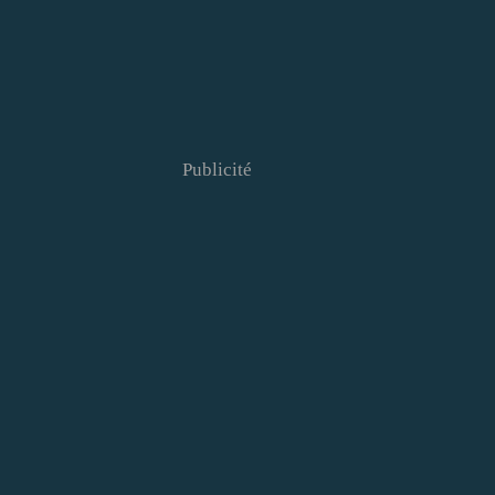
Publicité