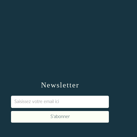
Newsletter