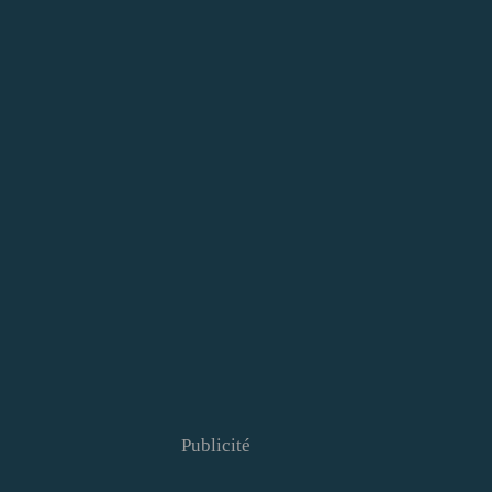
Publicité