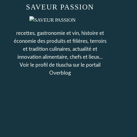
SAVEUR PASSION
recettes, gastronomie et vin, histoire et
économie des produits et filières, terroirs
et tradition culinaires, actualité et
innovation alimentaire, chefs et lieux...
Voir le profil de
tiuscha
sur le portail
Overblog