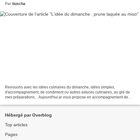
Par
tiuscha
Renouons avec les idées culinaires du dimanche, idées simples,
d'accompagnement, de condiment ou autres astuces culinaires, au gré de
mes préparations... Aujourd'hui je vous propose en accompagnement de
cochon ou de volaille, une prune laquée au miso...
Hébergé par Overblog
Top articles
Pages