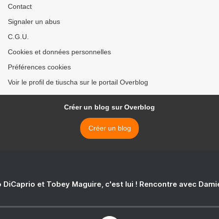
Contact
Signaler un abus
C.G.U.
Cookies et données personnelles
Préférences cookies
Voir le profil de tiuscha sur le portail Overblog
Créer un blog sur Overblog
Créer un blog
 DiCaprio et Tobey Maguire, c'est lui ! Rencontre avec Dam