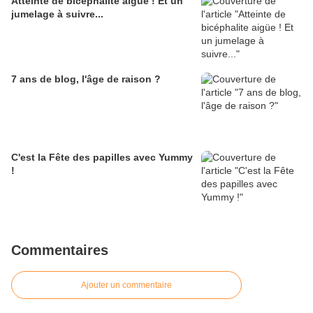
Atteinte de bicéphalite aigüe ! Et un
jumelage à suivre...
7 ans de blog, l'âge de raison ?
C'est la Fête des papilles avec Yummy
!
Commentaires
Ajouter un commentaire