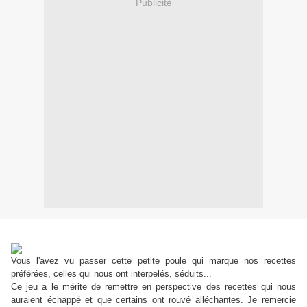
Publicité
Vous l'avez vu passer cette petite poule qui marque nos recettes
préférées, celles qui nous ont interpelés, séduits...
Ce jeu a le mérite de remettre en perspective des recettes qui nous
auraient échappé et que certains ont rouvé alléchantes. Je remercie