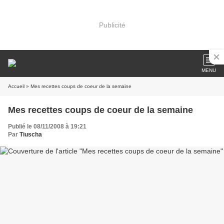
Publicité
MENU
Accueil
» Mes recettes coups de coeur de la semaine
Mes recettes coups de coeur de la semaine
Publié le 08/11/2008 à 19:21
Par
Tiuscha