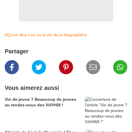
#Qu'en dira-t-on ou la vie de la blogosphère
Partager
Vous aimerez aussi
Vin de jeune ? Beaucoup de jeunes
au rendez-vous des VdV#68 !