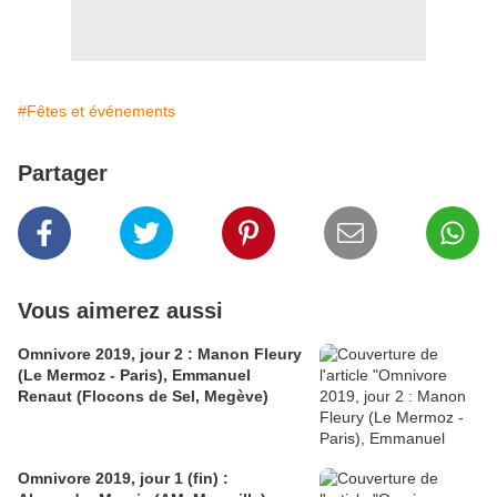
#Fêtes et événements
Partager
Vous aimerez aussi
Omnivore 2019, jour 2 : Manon Fleury
(Le Mermoz - Paris), Emmanuel
Renaut (Flocons de Sel, Megève)
Omnivore 2019, jour 1 (fin) :