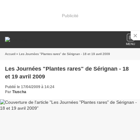
Publicité
MENU
Accueil
» Les Journées "Plantes rares" de Sérignan - 18 et 19 avril 2009
Les Journées "Plantes rares" de Sérignan - 18
et 19 avril 2009
Publié le 17/04/2009 à 14:24
Par
Tiuscha