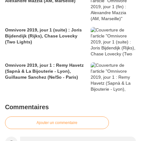
Alexandre Mazzia (AM, Marseille)
Omnivore 2019, jour 1 (suite) : Joris
Bijdendijk (Rijks), Chase Lovecky
(Two Lights)
Omnivore 2019, jour 1 : Remy Havetz
(Sapnà & La Bijouterie - Lyon),
Guillaume Sanchez (Ne/So - Paris)
Commentaires
Ajouter un commentaire