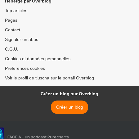
Hébergé par Overblog
Top articles
Pages
Contact
Signaler un abus
C.G.U.
Cookies et données personnelles
Préférences cookies
Voir le profil de tiuscha sur le portail Overblog
Créer un blog sur Overblog
Créer un blog
FACE A - un podcast Purecharts