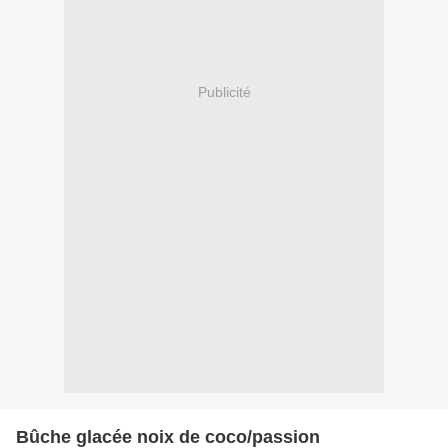
Publicité
Bûche glacée noix de coco/passion