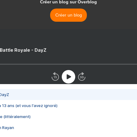
Créer un blog sur Overblog
Créer un blog
 Battle Royale - DayZ
 DayZ
 a 13 ans (et vous l'avez ignoré)
e (littéralement)
im Rayan