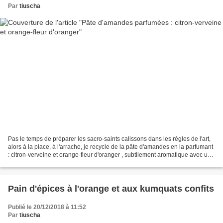
Par
tiuscha
Pas le temps de préparer les sacro-saints calissons dans les règles de l'art,
alors à la place, à l'arrache, je recycle de la pâte d'amandes en la parfumant
: citron-verveine et orange-fleur d'oranger , subtilement aromatique avec un
rien d'amertume et...
Pain d'épices à l'orange et aux kumquats confits
Publié le 20/12/2018 à 11:52
Par
tiuscha