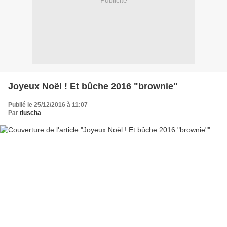
Publicité
Joyeux Noël ! Et bûche 2016 "brownie"
Publié le 25/12/2016 à 11:07
Par
tiuscha