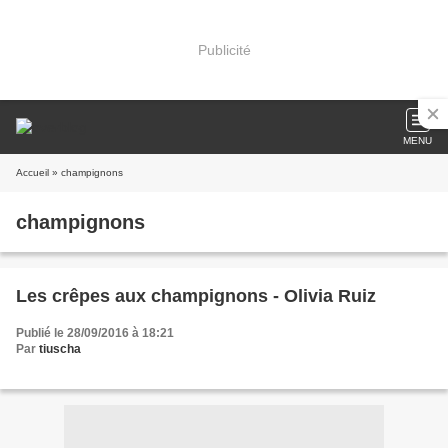
Publicité
MENU
Accueil
» champignons
champignons
Les crêpes aux champignons - Olivia Ruiz
Publié le 28/09/2016 à 18:21
Par
tiuscha