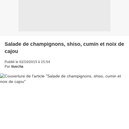
Salade de champignons, shiso, cumin et noix de
cajou
Publié le 02/10/2015 à 15:54
Par
tiuscha