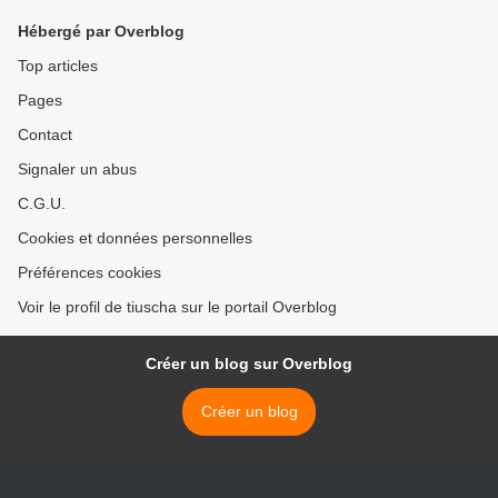
Hébergé par Overblog
Top articles
Pages
Contact
Signaler un abus
C.G.U.
Cookies et données personnelles
Préférences cookies
Voir le profil de tiuscha sur le portail Overblog
Créer un blog sur Overblog
Créer un blog