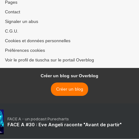
Pages
Contact
Signaler un abus
C.G.U.
Cookies et données personnelles
Préférences cookies
Voir le profil de tiuscha sur le portail Overblog
Créer un blog sur Overblog
Créer un blog
FACE A - un podcast Purecharts
FACE A #30 : Eve Angeli raconte "Avant de partir"