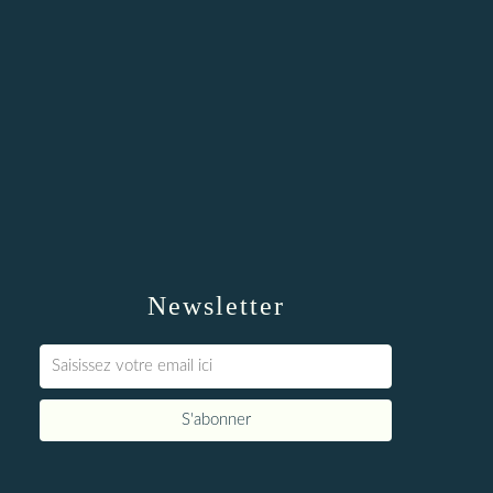
Newsletter