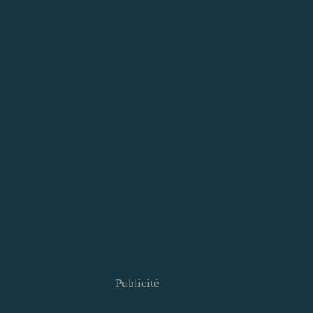
Publicité