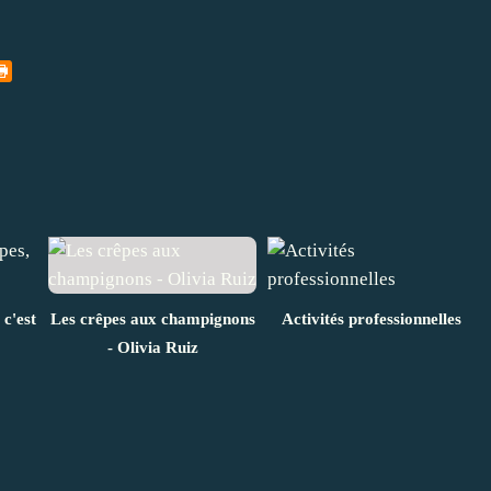
 c'est
Les crêpes aux champignons
Activités professionnelles
- Olivia Ruiz