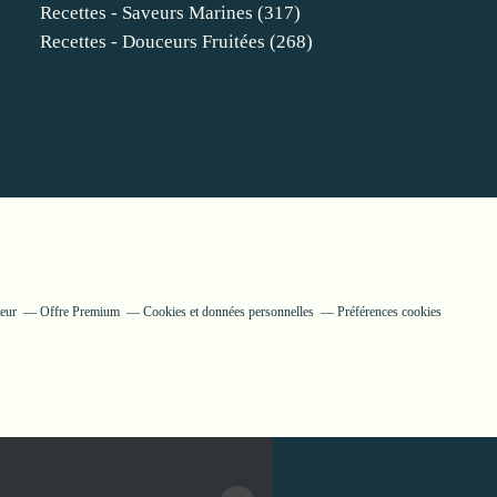
Recettes - Saveurs Marines
(317)
Recettes - Douceurs Fruitées
(268)
teur
Offre Premium
Cookies et données personnelles
Préférences cookies