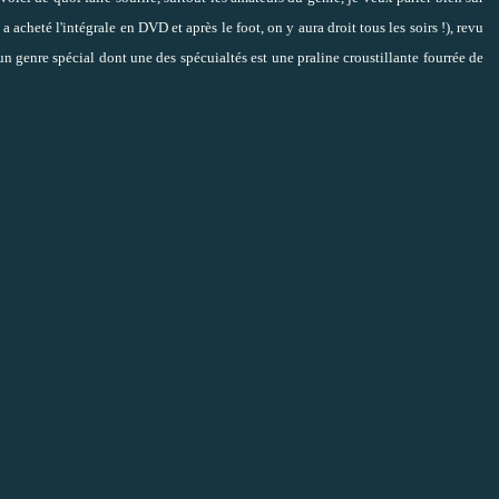
 acheté l'intégrale en DVD et après le foot, on y aura droit tous les soirs !), revu
'un genre spécial dont une des spécuialtés est une praline croustillante fourrée de