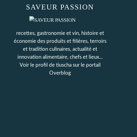
SAVEUR PASSION
recettes, gastronomie et vin, histoire et
économie des produits et filières, terroirs
et tradition culinaires, actualité et
innovation alimentaire, chefs et lieux...
Voir le profil de
tiuscha
sur le portail
Overblog