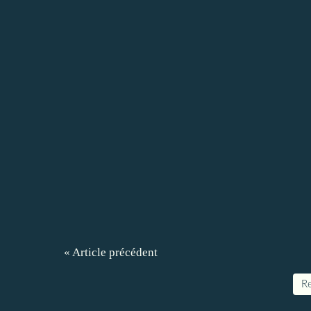
« Article précédent
Re