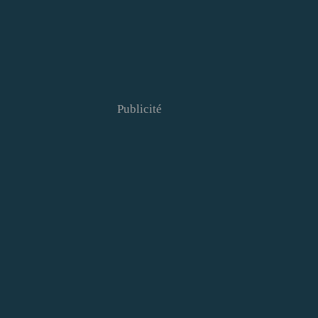
Publicité