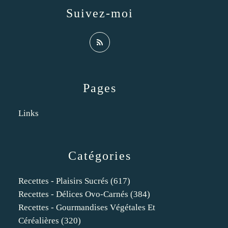
Suivez-moi
Pages
Links
Catégories
Recettes - Plaisirs Sucrés
(617)
Recettes - Délices Ovo-Carnés
(384)
Recettes - Gourmandises Végétales Et
Céréalières
(320)