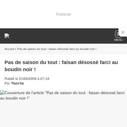
Publicité
MENU
Accueil
» Pas de saison du tout : faisan désossé farci au boudin noir !
Pas de saison du tout : faisan désossé farci au
boudin noir !
Publié le 01/06/2009 à 07:19
Par
Tiuscha