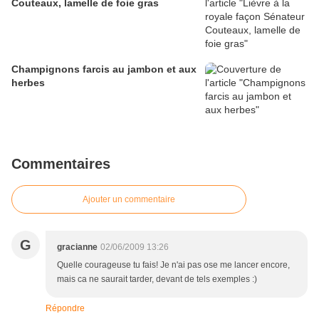
Couteaux, lamelle de foie gras
Champignons farcis au jambon et aux
herbes
Commentaires
Ajouter un commentaire
G
gracianne
02/06/2009 13:26
Quelle courageuse tu fais! Je n'ai pas ose me lancer encore,
mais ca ne saurait tarder, devant de tels exemples :)
Répondre