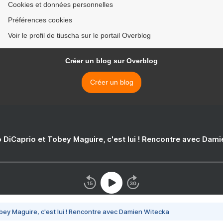
Cookies et données personnelles
Préférences cookies
Voir le profil de tiuscha sur le portail Overblog
Créer un blog sur Overblog
Créer un blog
 DiCaprio et Tobey Maguire, c'est lui ! Rencontre avec Dam
bey Maguire, c'est lui ! Rencontre avec Damien Witecka