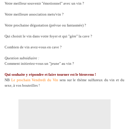
Votre meilleur souvenir "émotionnel" avec un vin ?
Votre meilleure association mets/vin ?
Votre prochaine dégustation (prévue ou fantasmée) ?
Qui choisit le vin dans votre foyer et qui "gère" la cave ?
Combien de vin avez-vous en cave ?
Question subsidiaire :
Comment initieriez-vous un "jeune" au vin ?
Qui souhaite y répondre et faire tourner est le bienvenu !
NB
Le prochain Vendredi du Vin
sera sur le thème sulfureux du vin et du
sexe, à vos bouteilles !