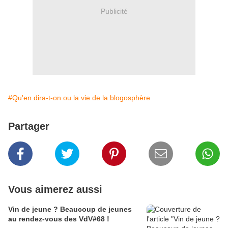
Publicité
#Qu'en dira-t-on ou la vie de la blogosphère
Partager
Vous aimerez aussi
Vin de jeune ? Beaucoup de jeunes
au rendez-vous des VdV#68 !