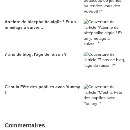
Atteinte de bicéphalite aigüe ! Et un
jumelage à suivre...
7 ans de blog, l'âge de raison ?
C'est la Fête des papilles avec Yummy
!
Commentaires